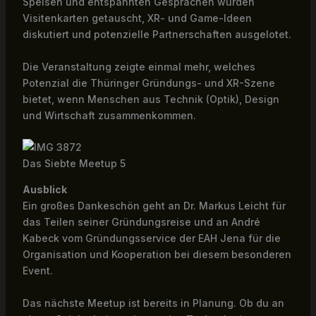
Speisen und entspannten Gesprächen wurden
Visitenkarten getauscht, XR- und Game-Ideen
diskutiert und potenzielle Partnerschaften ausgelotet.
Die Veranstaltung zeigte einmal mehr, welches
Potenzial die Thüringer Gründungs- und XR-Szene
bietet, wenn Menschen aus Technik (Optik), Design
und Wirtschaft zusammenkommen.
Das Siebte Meetup 5
Ausblick
Ein großes Dankeschön geht an Dr. Markus Leicht für
das Teilen seiner Gründungsreise und an André
Kabeck vom Gründungsservice der EAH Jena für die
Organisation und Kooperation bei diesem besonderen
Event.
Das nächste Meetup ist bereits in Planung. Ob du an