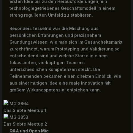
ersten Idee bis zu den Herausforderungen, ein
technologiegetriebenes Geschäftsmodell in einem
streng regulierten Umfeld zu etablieren.
Besonders fesselnd war die Mischung aus
persönlichen Erfahrungen und praxisnahem
Gründungswissen: wie man sich im Gesundheitsmarkt
zurechtfindet, warum Prototyping und Validierung so
entscheidend sind und welche Stärke in einem
fokussierten, vierköpfigen Team mit
unterschiedlichen Kompetenzen steckt. Die
Teilnehmenden bekamen einen direkten Einblick, wie
aus einer mutigen Idee eine reale Innovation mit
großem Wirkungspotenzial entstehen kann.
Das Siebte Meetup 1
Das Siebte Meetup 2
Q&A und Open Mic