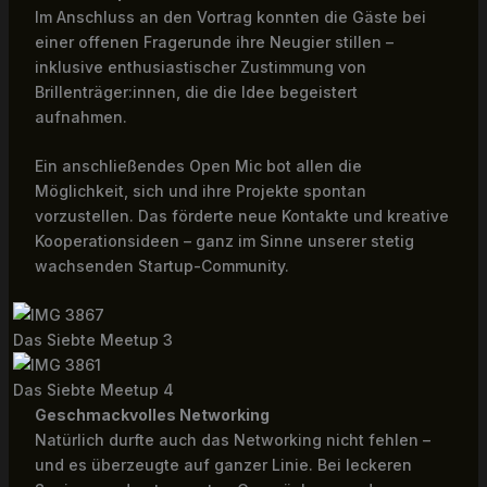
Im Anschluss an den Vortrag konnten die Gäste bei
einer offenen Fragerunde ihre Neugier stillen –
inklusive enthusiastischer Zustimmung von
Brillenträger:innen, die die Idee begeistert
aufnahmen.
Ein anschließendes Open Mic bot allen die
Möglichkeit, sich und ihre Projekte spontan
vorzustellen. Das förderte neue Kontakte und kreative
Kooperationsideen – ganz im Sinne unserer stetig
wachsenden Startup-Community.
Das Siebte Meetup 3
Das Siebte Meetup 4
Geschmackvolles Networking
Natürlich durfte auch das Networking nicht fehlen –
und es überzeugte auf ganzer Linie. Bei leckeren