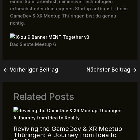
einem Spiel arbeitest, immersive Technologien
erforschst oder dein eigenes Startup aufbaust – beim
GameDev & XR Meetup Thüringen bist du genau
richtig.
Das Siebte Meetup 6
←
Vorheriger Beitrag
Nächster Beitrag
→
Related Posts
Reviving the GameDev & XR Meetup
Thüringen: A Journey from Idea to