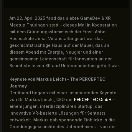
Am 22. April 2025 fand das siebte GameDev & XR
Meetup Thüringen statt – dieses Mal in Kooperation
mit dem Gründungsstammtisch der Ernst-Abbe-
Hochschule Jena. Veranstaltungsort war das
geschichtsträchtige Haus auf der Mauer, das an
diesem Abend mit Energie, Neugier und einer
gemeinsamen Leidenschaft für Innovation an der
Schnittstelle von XR und Unternehmertum gefüllt war.
Keynote von Markus Leicht – The PERCEPTEC
Journey
Der Abend begann mit einer inspirierenden Keynote
von Dr. Markus Leicht, CEO der
PERCEPTEC GmbH
–
einem jungen, interdisziplinären Startup, das
innovative VR-basierte Lösungen für Sehtests
entwickelt. Markus gab spannende Einblicke in die
Gründungsgeschichte des Unternehmens – von der