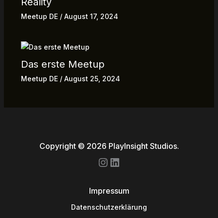
Reality
Meetup DE
/
August 17, 2024
Das erste Meetup
Meetup DE
/
August 25, 2024
Copyright © 2026 PlayInsight Studios.
Impressum
Datenschutzerklärung