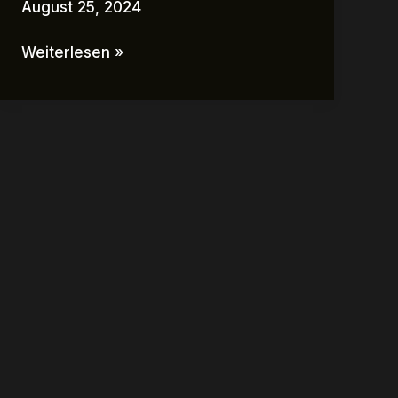
August 25, 2024
Weiterlesen »