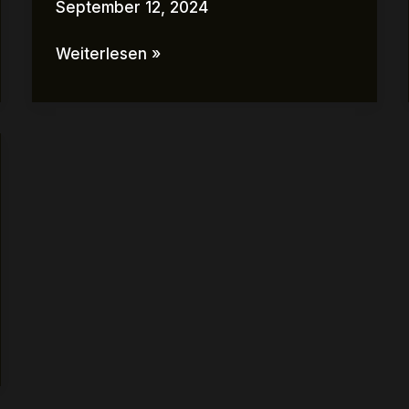
September 12, 2024
Weiterlesen »