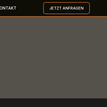
ONTAKT
JETZT ANFRAGEN